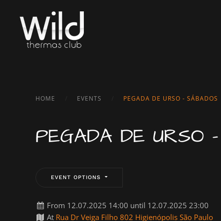
Skip to main content
HOME
EVENTS
PEGADA DE URSO - SÁBADOS
PEGADA DE URSO -
EVENT OPTIONS
From 12.07.2025 14:00 until 12.07.2025 23:00
At
Rua Dr Veiga Filho 802 Higienópolis São Paulo