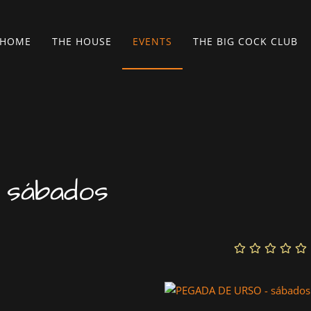
HOME
THE HOUSE
EVENTS
THE BIG COCK CLUB
 sábados