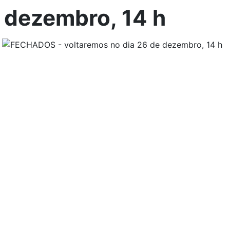
 dezembro, 14 h