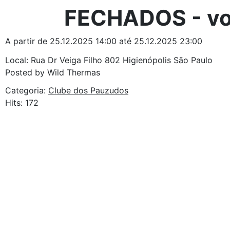
FECHADOS - vol
A partir de 25.12.2025 14:00 até 25.12.2025 23:00
Local: Rua Dr Veiga Filho 802 Higienópolis São Paulo
Posted by Wild Thermas
Categoria:
Clube dos Pauzudos
Hits: 172