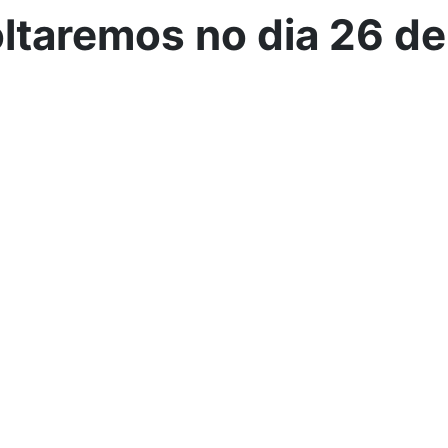
taremos no dia 26 de