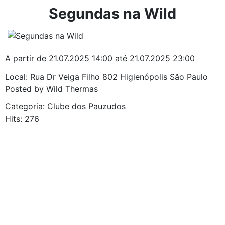
Segundas na Wild
A partir de 21.07.2025 14:00 até 21.07.2025 23:00
Local: Rua Dr Veiga Filho 802 Higienópolis São Paulo
Posted by Wild Thermas
Categoria:
Clube dos Pauzudos
Hits: 276