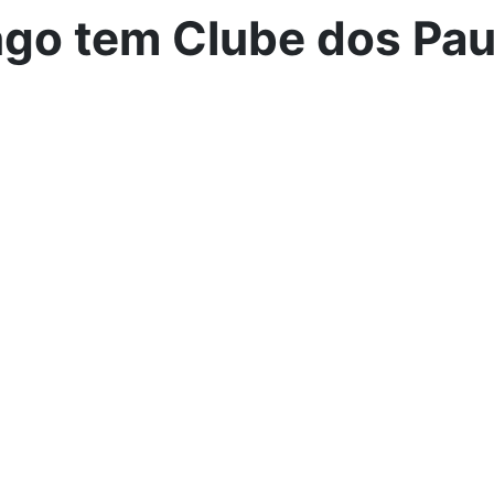
go tem Clube dos Pa