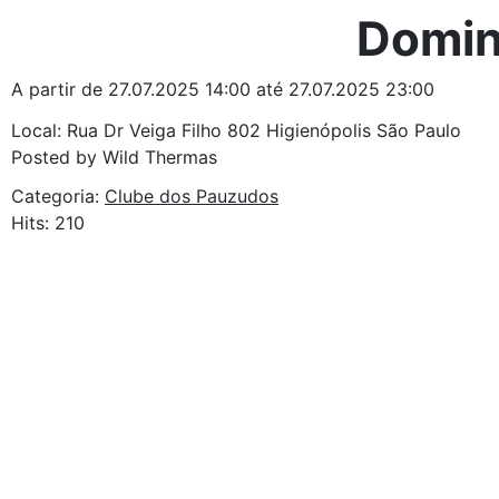
Domin
A partir de 27.07.2025 14:00 até 27.07.2025 23:00
Local: Rua Dr Veiga Filho 802 Higienópolis São Paulo
Posted by Wild Thermas
Categoria:
Clube dos Pauzudos
Hits: 210