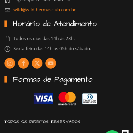
wild@wildthermasclub.com.br
Horário de Atendimento
Todos os dias das 14h às 23h.
Sexta-feira das 14h às 05h do sábado.
Formas de Pagamento
TODOS OS DIREITOS RESERVADOS