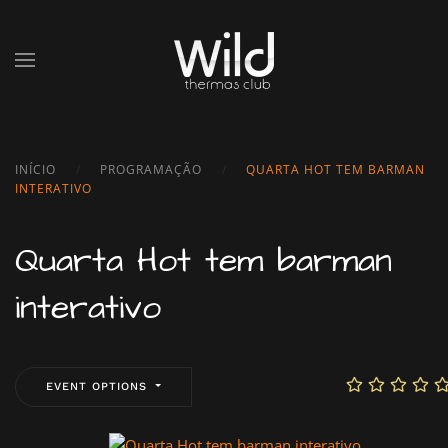
Skip to main content
INÍCIO
PROGRAMAÇÃO
QUARTA HOT TEM BARMAN
INTERATIVO
Quarta Hot tem barman
interativo
EVENT OPTIONS