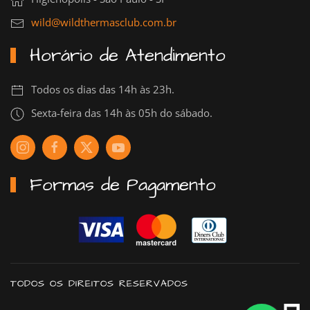
wild@wildthermasclub.com.br
Horário de Atendimento
Todos os dias das 14h às 23h.
Sexta-feira das 14h às 05h do sábado.
Formas de Pagamento
TODOS OS DIREITOS RESERVADOS