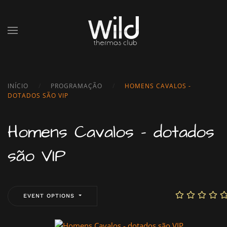
Skip to main content
INÍCIO
PROGRAMAÇÃO
HOMENS CAVALOS -
DOTADOS SÃO VIP
Homens Cavalos - dotados
são VIP
EVENT OPTIONS