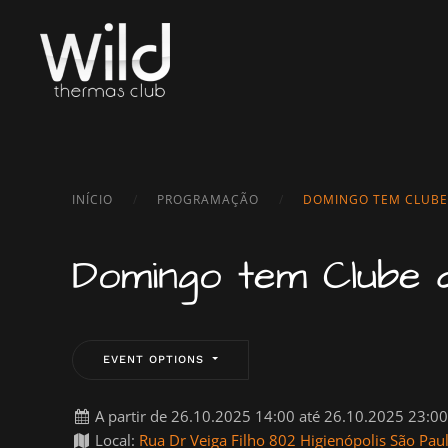
Skip to main content
INÍCIO
PROGRAMAÇÃO
DOMINGO TEM CLUBE
Domingo tem Clube 
EVENT OPTIONS
A partir de 26.10.2025 14:00 até 26.10.2025 23:0
Local:
Rua Dr Veiga Filho 802 Higienópolis São Pau