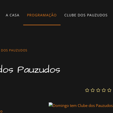
A CASA
PROGRAMAÇÃO
CLUBE DOS PAUZUDOS
 DOS PAUZUDOS
dos Pauzudos
0
lo