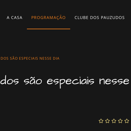
A CASA
PROGRAMAÇÃO
CLUBE DOS PAUZUDOS
DOS SÃO ESPECIAIS NESSE DIA
dos são especiais nesse