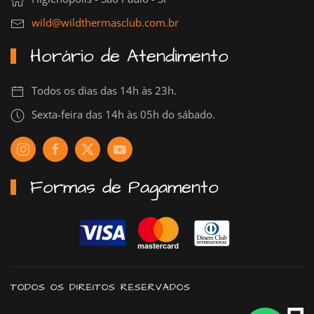
wild@wildthermasclub.com.br
Horário de Atendimento
Todos os dias das 14h às 23h.
Sexta-feira das 14h às 05h do sábado.
Formas de Pagamento
TODOS OS DIREITOS RESERVADOS