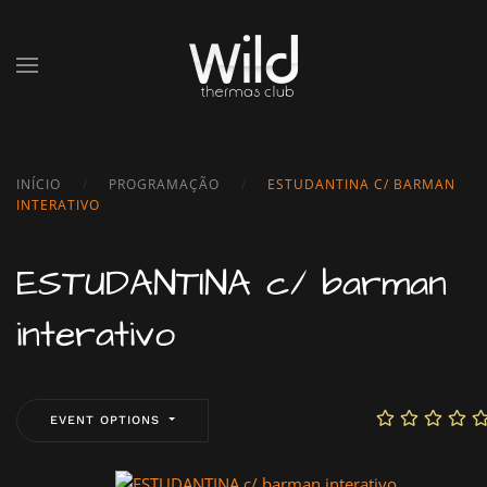
Skip to main content
INÍCIO
PROGRAMAÇÃO
ESTUDANTINA C/ BARMAN
INTERATIVO
ESTUDANTINA c/ barman
interativo
EVENT OPTIONS