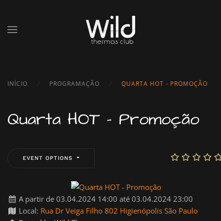
Skip to main content
INÍCIO
PROGRAMAÇÃO
QUARTA HOT - PROMOÇÃO
Quarta HOT - Promoção
EVENT OPTIONS
A partir de 03.04.2024 14:00 até 03.04.2024 23:00
Local:
Rua Dr Veiga Filho 802 Higienópolis São Paulo