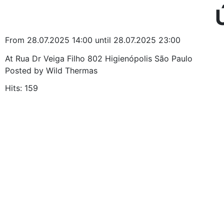
From 28.07.2025 14:00 until 28.07.2025 23:00
At Rua Dr Veiga Filho 802 Higienópolis São Paulo
Posted by Wild Thermas
Hits: 159