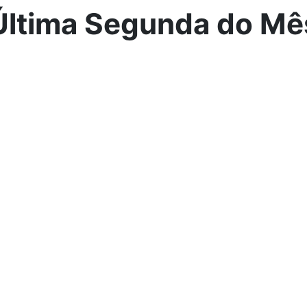
Última Segunda do Mê